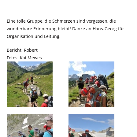
Eine tolle Gruppe, die Schmerzen sind vergessen, die
wunderbare Erinnerung bleibt! Danke an Hans-Georg für
Organisation und Leitung.
Bericht: Robert
Fotos: Kai Mewes