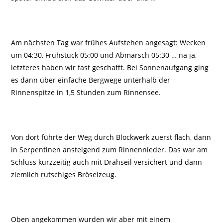
Am nächsten Tag war frühes Aufstehen angesagt: Wecken
um 04:30, Frühstück 05:00 und Abmarsch 05:30 … na ja,
letzteres haben wir fast geschafft. Bei Sonnenaufgang ging
es dann über einfache Bergwege unterhalb der
Rinnenspitze in 1,5 Stunden zum Rinnensee.
Von dort führte der Weg durch Blockwerk zuerst flach, dann
in Serpentinen ansteigend zum Rinnennieder. Das war am
Schluss kurzzeitig auch mit Drahseil versichert und dann
ziemlich rutschiges Bröselzeug.
Oben angekommen wurden wir aber mit einem