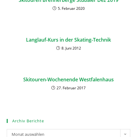
Skitouren Brennerberge Stubaier Dez 2019
5. Februar 2020
Langlauf-Kurs in der Skating-Technik
8. Juni 2012
Skitouren-Wochenende Westfalenhaus
27. Februar 2017
Archiv Berichte
Monat auswählen