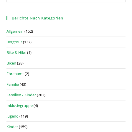
Berichte Nach Kategorien
Allgemein
(152)
Bergtour
(137)
Bike & Hike
(1)
Biken
(28)
Ehrenamt
(2)
Familie
(43)
Familien / Kinder
(202)
Inklusivgruppe
(4)
Jugend
(119)
Kinder
(159)