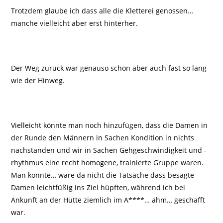
Trotzdem glaube ich dass alle die Kletterei genossen…
manche vielleicht aber erst hinterher.
Der Weg zurück war genauso schön aber auch fast so lang
wie der Hinweg.
Vielleicht könnte man noch hinzufügen, dass die Damen in
der Runde den Männern in Sachen Kondition in nichts
nachstanden und wir in Sachen Gehgeschwindigkeit und -
rhythmus eine recht homogene, trainierte Gruppe waren.
Man könnte… wäre da nicht die Tatsache dass besagte
Damen leichtfüßig ins Ziel hüpften, während ich bei
Ankunft an der Hütte ziemlich im A****… ähm… geschafft
war.