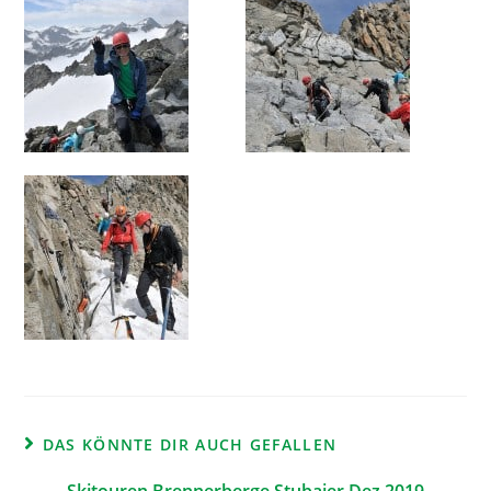
DAS KÖNNTE DIR AUCH GEFALLEN