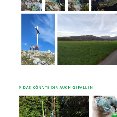
DAS KÖNNTE DIR AUCH GEFALLEN