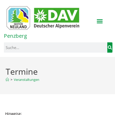
Penzberg
>
Veranstaltungen
Hinweise: