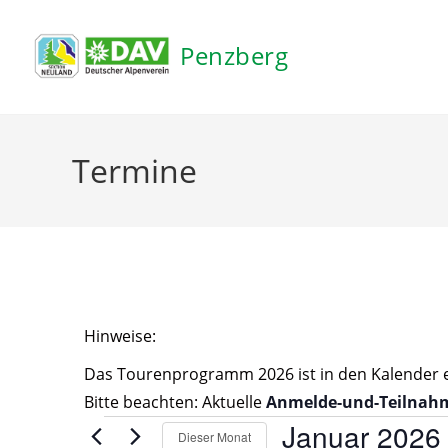
Penzberg
Hinweise:
Das Tourenprogramm 2026 ist in den Kalender ein
Bitte beachten: Aktuelle
Anmelde-und-Teilnah
Januar 2026
Dieser Monat