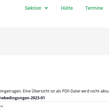
Sektion
Hütte
Termine
getragen. Eine Übersicht ist als PDF-Datei wird nicht aktual
mebedingungen-2023-01