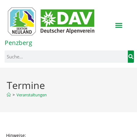
Penzberg
>
Veranstaltungen
Hinweise: