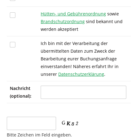
Hütten- und Gebührenordnung
sowie
Brandschutzordnung
sind bekannt und
werden akzeptiert
Ich bin mit der Verarbeitung der
übermittelten Daten zum Zweck der
Bearbeitung eurer Buchungsanfrage
einverstanden! Näheres erfahrt Ihr in
unserer
Datenschutzerklärung
.
Nachricht
(optional):
Bitte Zeichen im Feld eingeben.