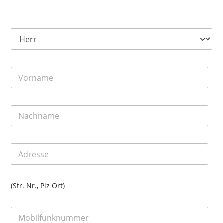
(Str. Nr., Plz Ort)