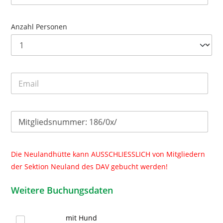
Anzahl Personen
Die Neulandhütte kann AUSSCHLIESSLICH von Mitgliedern
der Sektion Neuland des DAV gebucht werden!
Weitere Buchungsdaten
mit Hund