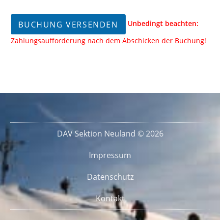
Unbedingt beachten:
Zahlungsaufforderung nach dem Abschicken der Buchung!
DAV Sektion Neuland © 2026
Impressum
Datenschutz
Kontakt