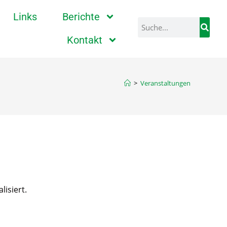
Links
Berichte
Kontakt
>
Veranstaltungen
isiert.