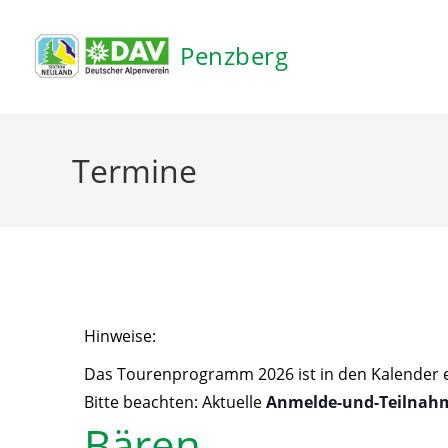
Penzberg
Hinweise:
Das Tourenprogramm 2026 ist in den Kalender ein
Bitte beachten: Aktuelle
Anmelde-und-Teilnah
Bären