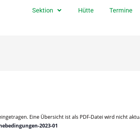
Sektion
Hütte
Termine
getragen. Eine Übersicht ist als PDF-Datei wird nicht aktual
mebedingungen-2023-01