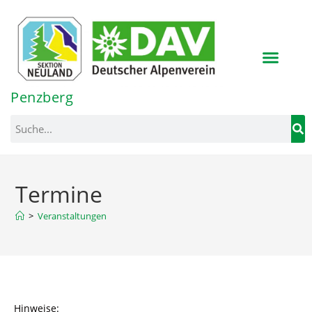
Penzberg
>
Veranstaltungen
Hinweise: