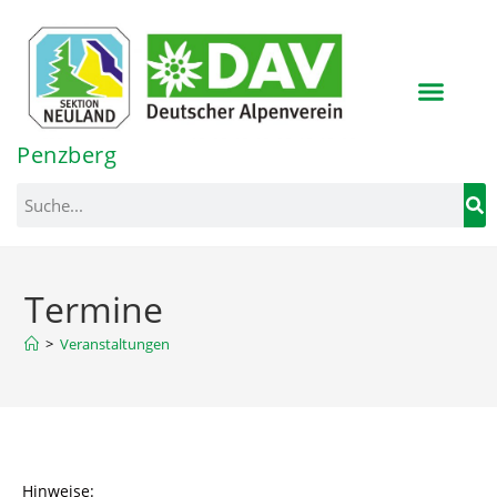
Penzberg
>
Veranstaltungen
Hinweise: