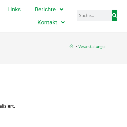
Links
Berichte
Kontakt
>
Veranstaltungen
isiert.