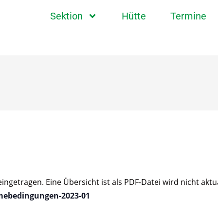
Sektion
Hütte
Termine
getragen. Eine Übersicht ist als PDF-Datei wird nicht aktual
mebedingungen-2023-01