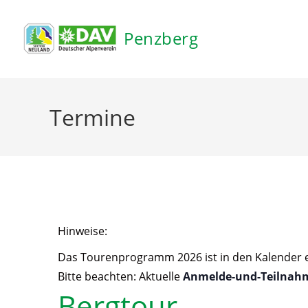
Penzberg
Hinweise:
Das Tourenprogramm 2026 ist in den Kalender ein
Bitte beachten: Aktuelle
Anmelde-und-Teilnah
Bergtour