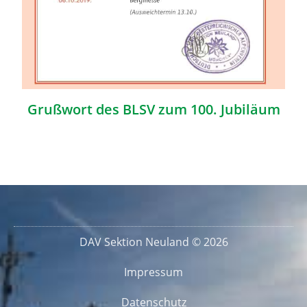
Grußwort des BLSV zum 100. Jubiläum
DAV Sektion Neuland © 2026
Impressum
Datenschutz